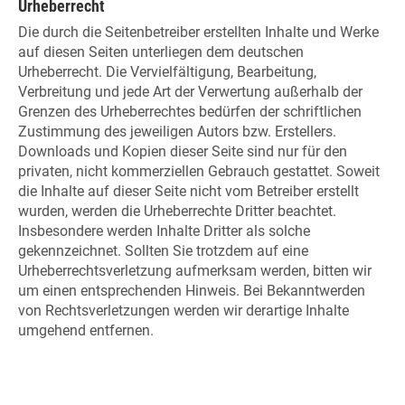
Urheberrecht
Die durch die Seitenbetreiber erstellten Inhalte und Werke
auf diesen Seiten unterliegen dem deutschen
Urheberrecht. Die Vervielfältigung, Bearbeitung,
Verbreitung und jede Art der Verwertung außerhalb der
Grenzen des Urheberrechtes bedürfen der schriftlichen
Zustimmung des jeweiligen Autors bzw. Erstellers.
Downloads und Kopien dieser Seite sind nur für den
privaten, nicht kommerziellen Gebrauch gestattet. Soweit
die Inhalte auf dieser Seite nicht vom Betreiber erstellt
wurden, werden die Urheberrechte Dritter beachtet.
Insbesondere werden Inhalte Dritter als solche
gekennzeichnet. Sollten Sie trotzdem auf eine
Urheberrechtsverletzung aufmerksam werden, bitten wir
um einen entsprechenden Hinweis. Bei Bekanntwerden
von Rechtsverletzungen werden wir derartige Inhalte
umgehend entfernen.