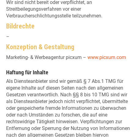
Wir sind nicht bereit oder verpflichtet, an
Streitbeilegungsverfahren vor einer
Verbraucherschlichtungsstelle teilzunehmen.
Bildrechte
–
Konzeption & Gestaltung
Marketing- & Werbeagentur picxum –
www.picxum.com
Haftung für Inhalte
Als Diensteanbieter sind wir gemäß § 7 Abs.1 TMG für
eigene Inhalte auf diesen Seiten nach den allgemeinen
Gesetzen verantwortlich. Nach §§ 8 bis 10 TMG sind wir
als Diensteanbieter jedoch nicht verpflichtet, übermittelte
oder gespeicherte fremde Informationen zu überwachen
oder nach Umständen zu forschen, die auf eine
rechtswidrige Tätigkeit hinweisen. Verpflichtungen zur
Entfernung oder Sperrung der Nutzung von Informationen
nach den allgemeinen Gesetzen bleiben hiervon