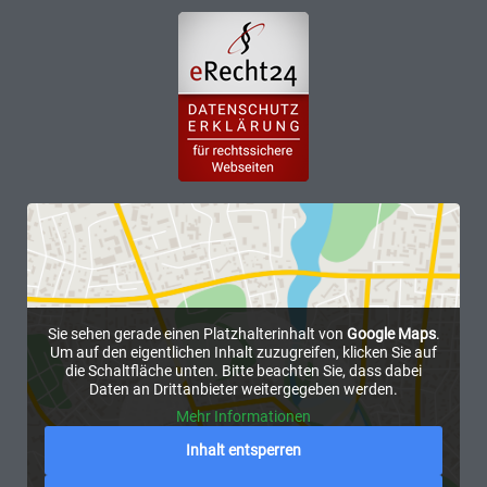
Sie sehen gerade einen Platzhalterinhalt von
Google Maps
.
Um auf den eigentlichen Inhalt zuzugreifen, klicken Sie auf
die Schaltfläche unten. Bitte beachten Sie, dass dabei
Daten an Drittanbieter weitergegeben werden.
Mehr Informationen
Inhalt entsperren