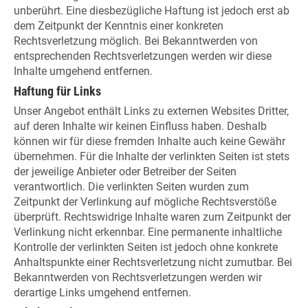
unberührt. Eine diesbezügliche Haftung ist jedoch erst ab
dem Zeitpunkt der Kenntnis einer konkreten
Rechtsverletzung möglich. Bei Bekanntwerden von
entsprechenden Rechtsverletzungen werden wir diese
Inhalte umgehend entfernen.
Haftung für Links
Unser Angebot enthält Links zu externen Websites Dritter,
auf deren Inhalte wir keinen Einfluss haben. Deshalb
können wir für diese fremden Inhalte auch keine Gewähr
übernehmen. Für die Inhalte der verlinkten Seiten ist stets
der jeweilige Anbieter oder Betreiber der Seiten
verantwortlich. Die verlinkten Seiten wurden zum
Zeitpunkt der Verlinkung auf mögliche Rechtsverstöße
überprüft. Rechtswidrige Inhalte waren zum Zeitpunkt der
Verlinkung nicht erkennbar. Eine permanente inhaltliche
Kontrolle der verlinkten Seiten ist jedoch ohne konkrete
Anhaltspunkte einer Rechtsverletzung nicht zumutbar. Bei
Bekanntwerden von Rechtsverletzungen werden wir
derartige Links umgehend entfernen.