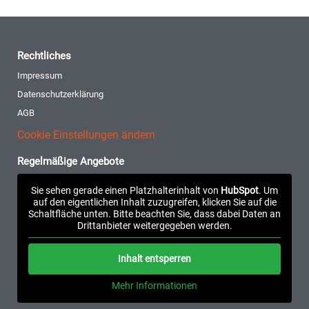
Rechtliches
Impressum
Datenschutzerklärung
AGB
Cookie Einstellungen ändern
Regelmäßige Angebote
Sie sehen gerade einen Platzhalterinhalt von
HubSpot
. Um
auf den eigentlichen Inhalt zuzugreifen, klicken Sie auf die
Schaltfläche unten. Bitte beachten Sie, dass dabei Daten an
Drittanbieter weitergegeben werden.
Inhalt entsperren
Mehr Informationen